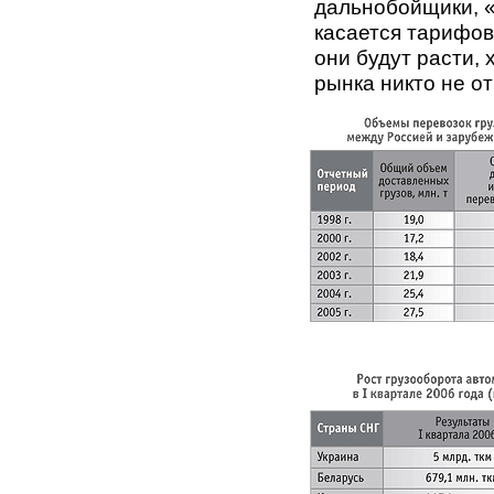
дальнобойщики, «
касается тарифов
они будут расти, 
рынка никто не о